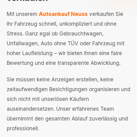
Mit unserem
Autoankauf Neuss
verkaufen Sie
Ihr Fahrzeug schnell, unkompliziert und ohne
Stress. Ganz egal ob Gebrauchtwagen,
Unfallwagen, Auto ohne TÜV oder Fahrzeug mit
hoher Laufleistung – wir bieten Ihnen eine faire
Bewertung und eine transparente Abwicklung.
Sie müssen keine Anzeigen erstellen, keine
zeitaufwendigen Besichtigungen organisieren und
sich nicht mit unseriösen Käufern
auseinandersetzen. Unser erfahrenes Team
übernimmt den gesamten Ablauf zuverlässig und
professionell.