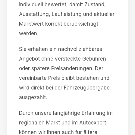
individuell bewertet, damit Zustand,
Ausstattung, Laufleistung und aktueller
Marktwert korrekt berücksichtigt
werden.
Sie erhalten ein nachvollziehbares
Angebot ohne versteckte Gebühren
oder spätere Preisänderungen. Der
vereinbarte Preis bleibt bestehen und
wird direkt bei der Fahrzeugübergabe
ausgezahlt.
Durch unsere langjährige Erfahrung im
regionalen Markt und im Autoexport
können wir Ihnen auch für ältere