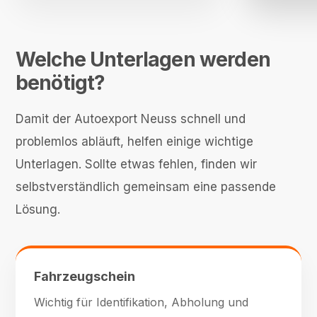
Welche Unterlagen werden
benötigt?
Damit der Autoexport Neuss schnell und
problemlos abläuft, helfen einige wichtige
Unterlagen. Sollte etwas fehlen, finden wir
selbstverständlich gemeinsam eine passende
Lösung.
Fahrzeugschein
Wichtig für Identifikation, Abholung und