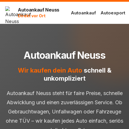
Autoankauf Neuss
Autoankauf
Autoexport
Direkt vor Ort
Autoankauf Neuss
Wir kaufen dein Auto
schnell &
unkompliziert
Autoankauf Neuss steht für faire Preise, schnelle
Abwicklung und einen zuverlässigen Service. Ob
Gebrauchtwagen, Unfallwagen oder Fahrzeuge
ohne TÜV – wir kaufen jedes Auto einfach, seriös