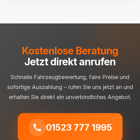
Kostenlose Beratung
Jetzt direkt anrufen
Schnelle Fahrzeugbewertung, faire Preise und
sofortige Auszahlung – rufen Sie uns jetzt an und
erhalten Sie direkt ein unverbindliches Angebot.
01523 777 1995