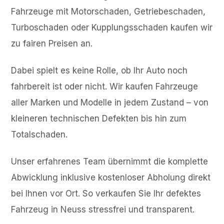
Fahrzeuge mit Motorschaden, Getriebeschaden,
Turboschaden oder Kupplungsschaden kaufen wir
zu fairen Preisen an.
Dabei spielt es keine Rolle, ob Ihr Auto noch
fahrbereit ist oder nicht. Wir kaufen Fahrzeuge
aller Marken und Modelle in jedem Zustand – von
kleineren technischen Defekten bis hin zum
Totalschaden.
Unser erfahrenes Team übernimmt die komplette
Abwicklung inklusive kostenloser Abholung direkt
bei Ihnen vor Ort. So verkaufen Sie Ihr defektes
Fahrzeug in Neuss stressfrei und transparent.