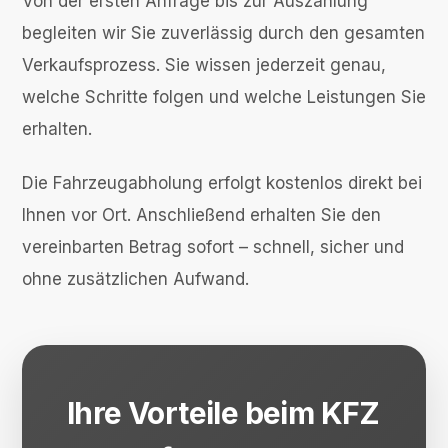
Von der ersten Anfrage bis zur Auszahlung
begleiten wir Sie zuverlässig durch den gesamten
Verkaufsprozess. Sie wissen jederzeit genau,
welche Schritte folgen und welche Leistungen Sie
erhalten.
Die Fahrzeugabholung erfolgt kostenlos direkt bei
Ihnen vor Ort. Anschließend erhalten Sie den
vereinbarten Betrag sofort – schnell, sicher und
ohne zusätzlichen Aufwand.
Ihre Vorteile beim KFZ