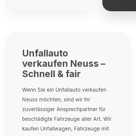
Unfallauto
verkaufen Neuss –
Schnell & fair
Wenn Sie ein Unfallauto verkaufen
Neuss möchten, sind wir Ihr
zuverlässiger Ansprechpartner für
beschädigte Fahrzeuge aller Art. Wir
kaufen Unfallwagen, Fahrzeuge mit