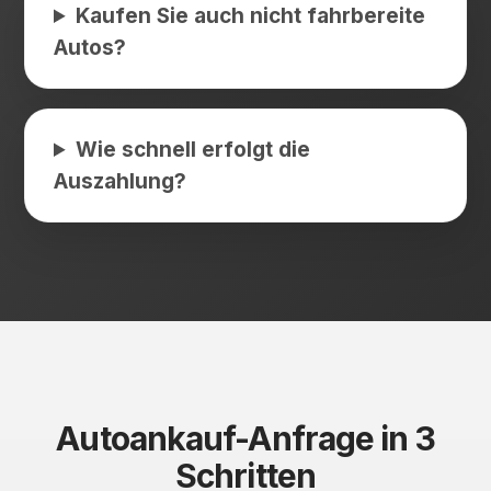
Kaufen Sie auch nicht fahrbereite
Autos?
Wie schnell erfolgt die
Auszahlung?
Autoankauf-Anfrage in 3
Schritten