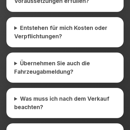
Voraussetzungen erfüllen?
Entstehen für mich Kosten oder
Verpflichtungen?
Übernehmen Sie auch die
Fahrzeugabmeldung?
Was muss ich nach dem Verkauf
beachten?