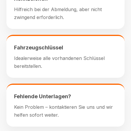
Hilfreich bei der Abmeldung, aber nicht
zwingend erforderlich.
Fahrzeugschlüssel
Idealerweise alle vorhandenen Schlüssel
bereitstellen.
Fehlende Unterlagen?
Kein Problem – kontaktieren Sie uns und wir
helfen sofort weiter.