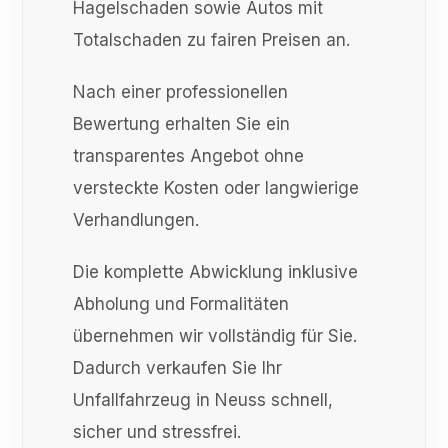
Hagelschaden sowie Autos mit
Totalschaden zu fairen Preisen an.
Nach einer professionellen
Bewertung erhalten Sie ein
transparentes Angebot ohne
versteckte Kosten oder langwierige
Verhandlungen.
Die komplette Abwicklung inklusive
Abholung und Formalitäten
übernehmen wir vollständig für Sie.
Dadurch verkaufen Sie Ihr
Unfallfahrzeug in Neuss schnell,
sicher und stressfrei.