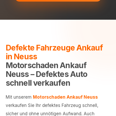
Defekte Fahrzeuge Ankauf
in Neuss
Motorschaden Ankauf
Neuss – Defektes Auto
schnell verkaufen
Mit unserem
Motorschaden Ankauf Neuss
verkaufen Sie Ihr defektes Fahrzeug schnell,
sicher und ohne unnötigen Aufwand. Auch