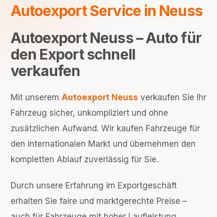
Autoexport Service in Neuss
Autoexport Neuss – Auto für
den Export schnell
verkaufen
Mit unserem
Autoexport Neuss
verkaufen Sie Ihr
Fahrzeug sicher, unkompliziert und ohne
zusätzlichen Aufwand. Wir kaufen Fahrzeuge für
den internationalen Markt und übernehmen den
kompletten Ablauf zuverlässig für Sie.
Durch unsere Erfahrung im Exportgeschäft
erhalten Sie faire und marktgerechte Preise –
auch für Fahrzeuge mit hoher Laufleistung,