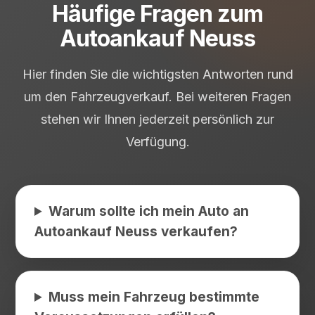
Häufige Fragen zum
Autoankauf Neuss
Hier finden Sie die wichtigsten Antworten rund
um den Fahrzeugverkauf. Bei weiteren Fragen
stehen wir Ihnen jederzeit persönlich zur
Verfügung.
Warum sollte ich mein Auto an
Autoankauf Neuss verkaufen?
Muss mein Fahrzeug bestimmte