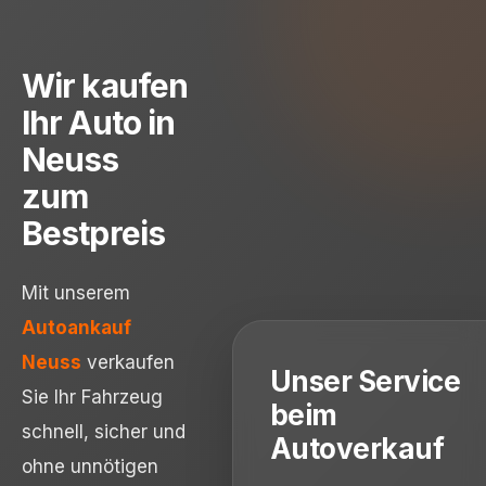
Wir kaufen
Ihr Auto in
Neuss
zum
Bestpreis
Mit unserem
Autoankauf
Neuss
verkaufen
Unser Service
Sie Ihr Fahrzeug
beim
schnell, sicher und
Autoverkauf
ohne unnötigen