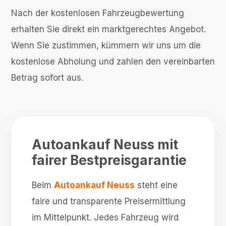
Nach der kostenlosen Fahrzeugbewertung
erhalten Sie direkt ein marktgerechtes Angebot.
Wenn Sie zustimmen, kümmern wir uns um die
kostenlose Abholung und zahlen den vereinbarten
Betrag sofort aus.
Autoankauf Neuss mit
fairer Bestpreisgarantie
Beim
Autoankauf Neuss
steht eine
faire und transparente Preisermittlung
im Mittelpunkt. Jedes Fahrzeug wird