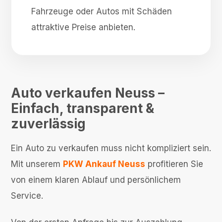
Fahrzeuge oder Autos mit Schäden
attraktive Preise anbieten.
Auto verkaufen Neuss –
Einfach, transparent &
zuverlässig
Ein Auto zu verkaufen muss nicht kompliziert sein.
Mit unserem
PKW Ankauf Neuss
profitieren Sie
von einem klaren Ablauf und persönlichem
Service.