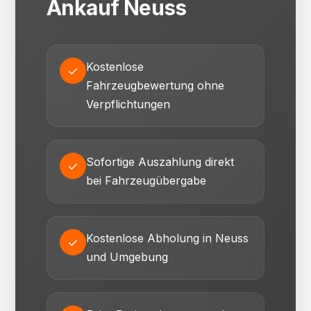
Ankauf Neuss
Kostenlose
✓
Fahrzeugbewertung ohne
Verpflichtungen
Sofortige Auszahlung direkt
✓
bei Fahrzeugübergabe
Kostenlose Abholung in Neuss
✓
und Umgebung