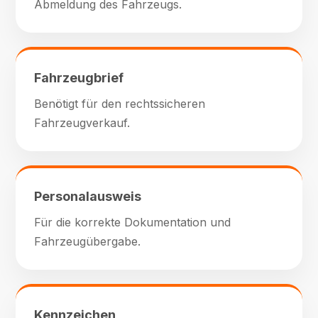
Abmeldung des Fahrzeugs.
Fahrzeugbrief
Benötigt für den rechtssicheren
Fahrzeugverkauf.
Personalausweis
Für die korrekte Dokumentation und
Fahrzeugübergabe.
Kennzeichen